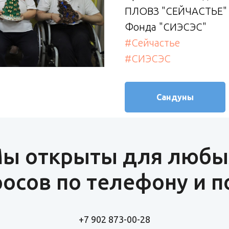
ПЛОВЗ "СЕЙЧАСТЬЕ" 
Фонда "СИЭСЭС"
#Сейчастье
#СИЭСЭС
Сандуны
ы открыты для любы
осов по телефону и п
+7 902 873-00-28