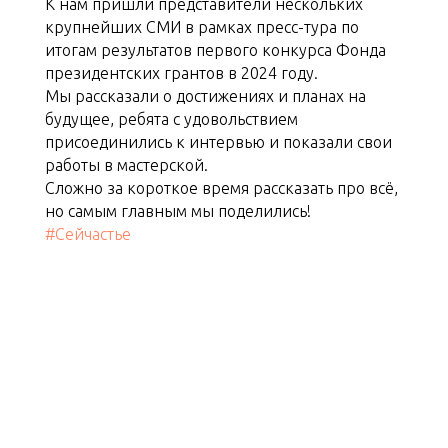
К нам пришли представители нескольких
крупнейших СМИ в рамках пресс-тура по
итогам результатов первого конкурса Фонда
президентских грантов в 2024 году.
Мы рассказали о достижениях и планах на
будущее, ребята с удовольствием
присоединились к интервью и показали свои
работы в мастерской.
Сложно за короткое время рассказать про всё,
но самым главным мы поделились!
#Сейчастье