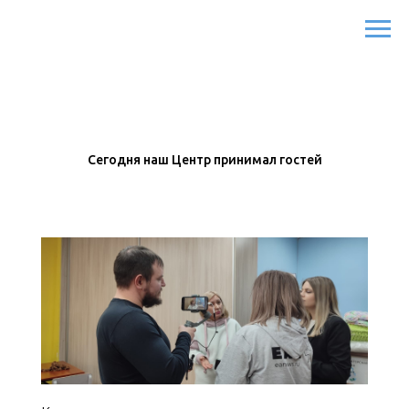
Сегодня наш Центр принимал гостей