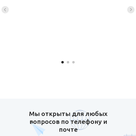
Мы открыты для любых
вопросов по телефону и
почте