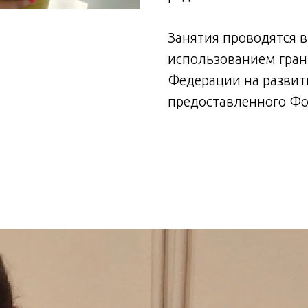
Занятия проводятся в
использованием гран
Федерации на развит
предоставленного Фо