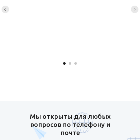
Мы открыты для любых
вопросов по телефону и
почте