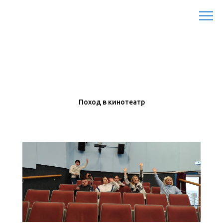
Поход в кинотеатр