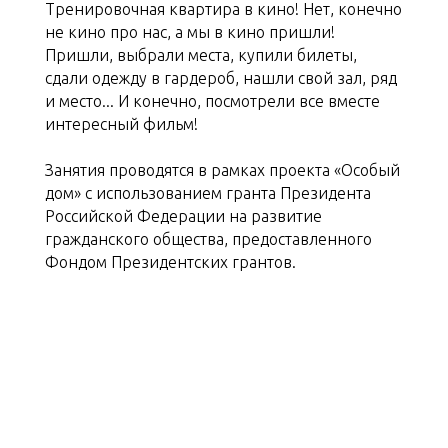
Тренировочная квартира в кино! Нет, конечно
не кино про нас, а мы в кино пришли!
Пришли, выбрали места, купили билеты,
сдали одежду в гардероб, нашли свой зал, ряд
и место... И конечно, посмотрели все вместе
интересный фильм!
Занятия проводятся в рамках проекта «Особый
дом» с использованием гранта Президента
Российской Федерации на развитие
гражданского общества, предоставленного
Фондом Президентских грантов.