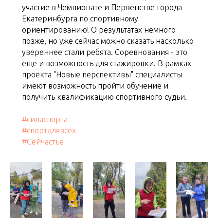
участие в Чемпионате и Первенстве города
Екатеринбурга по спортивному
ориентированию! О результатах немного
позже, но уже сейчас можно сказать насколько
увереннее стали ребята. Соревнования - это
еще и возможность для стажировки. В рамках
проекта "Новые перспективы" специалисты
имеют возможность пройти обучение и
получить квалификацию спортивного судьи.
#силаспорта
#спортдлявсех
#Сейчастье