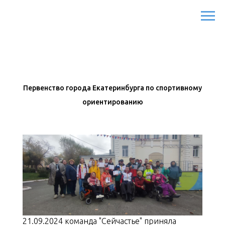
Первенство города Екатеринбурга по спортивному
ориентированию
21.09.2024 команда "Сейчастье" приняла