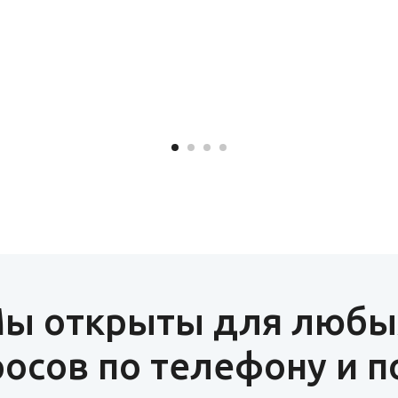
ы открыты для любы
осов по телефону и п