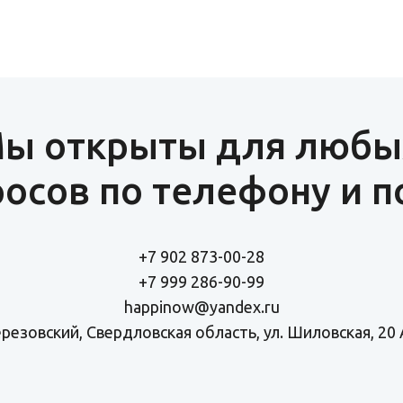
ы открыты для любы
осов по телефону и п
+7 902 873-00-28
+7 999 286-90-99
happinow@yandex.ru
Березовский, Свердловская область, ул. Шиловская, 20 