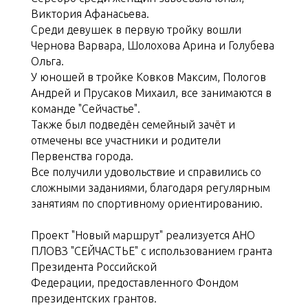
Виктория Афанасьева.
Среди девушек в первую тройку вошли
Чернова Варвара, Шолохова Арина и Голубева
Ольга.
У юношей в тройке Ковков Максим, Пологов
Андрей и Прусаков Михаил, все занимаются в
команде "Сейчастье".
Также был подведён семейный зачёт и
отмечены все участники и родители
Первенства города.
Все получили удовольствие и справились со
сложными заданиями, благодаря регулярным
занятиям по спортивному ориентированию.
Проект "Новый маршрут" реализуется АНО
ПЛОВЗ "СЕЙЧАСТЬЕ" с использованием гранта
Президента Российской
Федерации, предоставленного Фондом
президентских грантов.