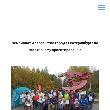
Чемпионат и первенство города Екатеринбурга по
спортивному ориентированию