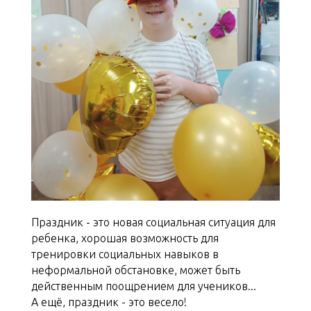
Праздник - это новая социальная ситуация для
ребенка, хорошая возможность для
тренировки социальных навыков в
неформальной обстановке, может быть
действенным поощрением для учеников...
А ещё, праздник - это весело!