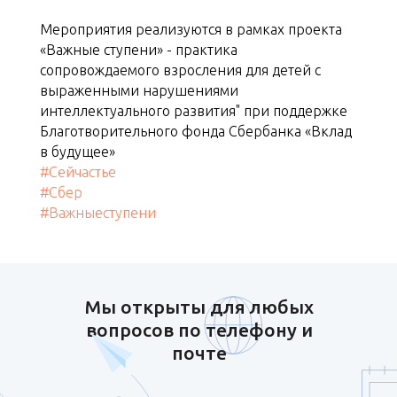
Мероприятия реализуются в рамках проекта
«Важные ступени» - практика
сопровождаемого взросления для детей с
выраженными нарушениями
интеллектуального развития" при поддержке
Благотворительного фонда Сбербанка «Вклад
в будущее»
#Сейчастье
#Сбер
#Важныеступени
Мы открыты для любых
вопросов по телефону и
почте