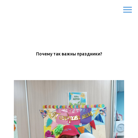
Почему так важны праздники?