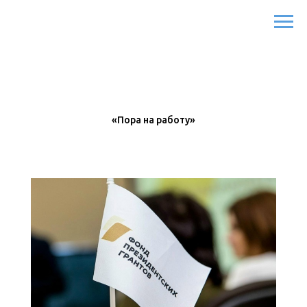
«Пора на работу»