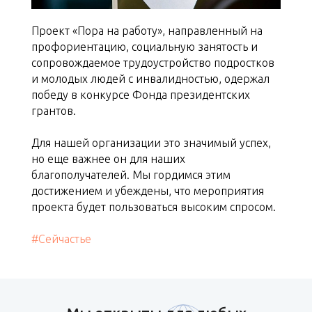
Проект «Пора на работу», направленный на
профориентацию, социальную занятость и
сопровождаемое трудоустройство подростков
и молодых людей с инвалидностью, одержал
победу в конкурсе Фонда президентских
грантов.
Для нашей организации это значимый успех,
но еще важнее он для наших
благополучателей. Мы гордимся этим
достижением и убеждены, что мероприятия
проекта будет пользоваться высоким спросом.
#Сейчастье