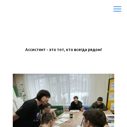
Ассистент - это тот, кто всегда рядом!