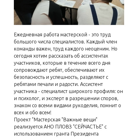
Ежедневная работа мастерской - это труд
большого числа специалистов. Каждый член
команды важен, труд каждого неоценим. Но
сегодня хотим рассказать об ассистентах
участников, которые в течение всего дня
сопровождают ребят, обеспечивают их
безопасность и успешность, разделяют с
ребятами печали и радости. Ассистент
участника - специалист широкого профиля: он
и психолог, и эксперт в разрешении споров,
знаком со всеми видами рукоделия, помнит о
всех и обо всем!
Проект "Мастерская "Важные вещи"
реализуется АНО ПЛОВЗ "СЕЙЧАСТЬЕ" с
использованием гранта Президента