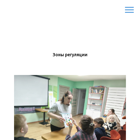
Зоны регуляции