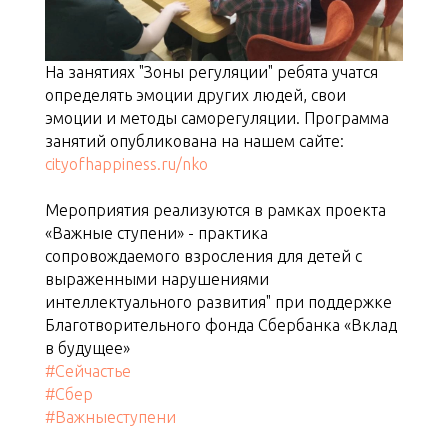
На занятиях "Зоны регуляции" ребята учатся
определять эмоции других людей, свои
эмоции и методы саморегуляции. Программа
занятий опубликована на нашем сайте:
cityofhappiness.ru/nko
Мероприятия реализуются в рамках проекта
«Важные ступени» - практика
сопровождаемого взросления для детей с
выраженными нарушениями
интеллектуального развития" при поддержке
Благотворительного фонда Сбербанка «Вклад
в будущее»
#Сейчастье
#Сбер
#Важныеступени