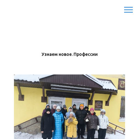
Узнаем новое. Профессии