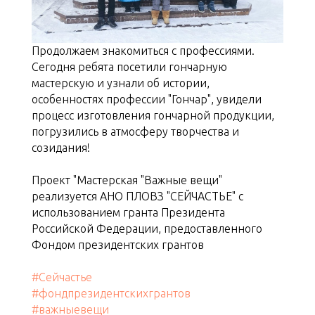
Продолжаем знакомиться с профессиями.
Сегодня ребята посетили гончарную
мастерскую и узнали об истории,
особенностях профессии "Гончар", увидели
процесс изготовления гончарной продукции,
погрузились в атмосферу творчества и
созидания!
Проект "Мастерская "Важные вещи"
реализуется АНО ПЛОВЗ "СЕЙЧАСТЬЕ" с
использованием гранта Президента
Российской Федерации, предоставленного
Фондом президентских грантов
#Сейчастье
#фондпрезидентскихгрантов
#важныевещи