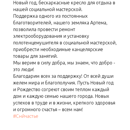
Новый год, бескаркасные кресло для отдыха в
нашей социальной мастерской.
Поддержка одного из постоянных
благотворителей, нашего земляка Артема,
позволила провести ремонт
электрооборудования и установку
полотенцемушителя в социальной мастерской,
приобрести необходимые канцелярские
товары для занятий.
Мы верим в силу добра, мы знаем, что добро -
это люди!
Благодарим всех за поддержку! От всей души
желем мира и благополучия. Пусть Новый год
и Рождество согреют своим теплом каждый
дом и каждую семью нашего города. Новых
успехов в труде и в жизни, крепкого здоровья
и огромного счастья – всем нам!
#Снйчастье