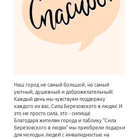
Наш город не самый большой, но самый
уютный, душевный и доброжелательный!
Каждый день мы чувствуем поддержку
каждого из вас. Сила Березовского в людях! И
это не просто сила, это - силища!
Благодаря жителям города и паблику "Сила
Березовского в людях" мы приобрели подарки
для молодых людей с инвалидностью на