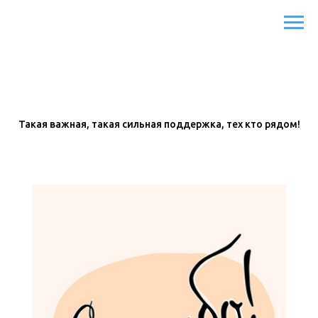
Такая важная, такая сильная поддержка, тех кто рядом!