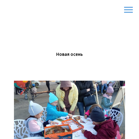
Новая осень