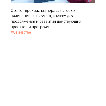
Осень - прекрасная пора для любых
начинаний, знакомств, а также для
продолжения и развития действующих
проектов и программ.
#Сейчастье