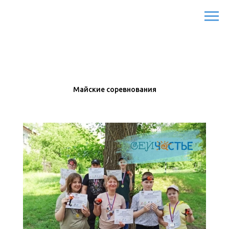
Майские соревнования