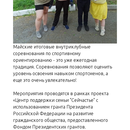
Майские итоговые внутриклубные
соревнования по спортивному
ориентированию - это уже ежегодная
традиция. Соревнования позволяют оценить
уровень освоения навыком спортсменов, а
еще это очень увлекательно!
Мероприятия проводятся в рамках проекта
«Центр поддержки семьи "Сейчастье" с
использованием гранта Президента
Российской Федерации на развитие
гражданского общества, предоставленного
Фондом Президентских грантов.