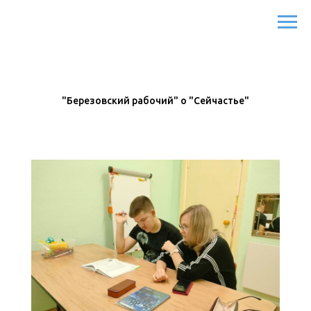
"Березовский рабочий" о "Сейчастье"