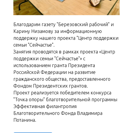
Благодарим газету "Березовский рабочий" и
Карину Низамову за информационную
поддержку нашего проекта "Центр поддержки
семьи "Сейчастье".
Занятия проводятся в рамках проекта «Центр
поддержки семьи "Сейчастье"» с
использованием гранта Президента
Российской Федерации на развитие
гражданского общества, предоставленного
Фондом Президентских грантов.
Проект реализуется победителем конкурса
"Точка опоры" благотворительной программы
Эффективная филантропия
Благотворительного Фонда Владимира
Потанина.